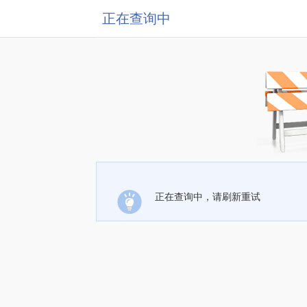
正在查询中
正在查询中，请刷新重试